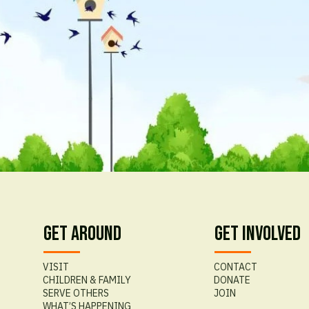
Get Around
Get Involved
VISIT
CONTACT
CHILDREN & FAMILY
DONATE
SERVE OTHERS
JOIN
WHAT’S HAPPENING