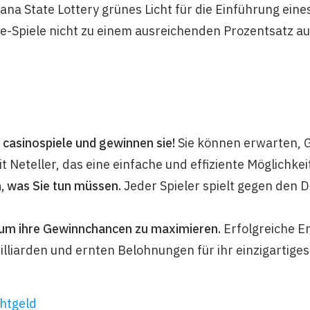
ana State Lottery grünes Licht für die Einführung eine
e-Spiele nicht zu einem ausreichenden Prozentsatz a
n casinospiele und gewinnen sie!
Sie können erwarten, G
 Neteller, das eine einfache und effiziente Möglichkeit
h, was Sie tun müssen.
Jeder Spieler spielt gegen den D
, um ihre Gewinnchancen zu maximieren.
Erfolgreiche E
lliarden und ernten Belohnungen für ihr einzigartiges
htgeld