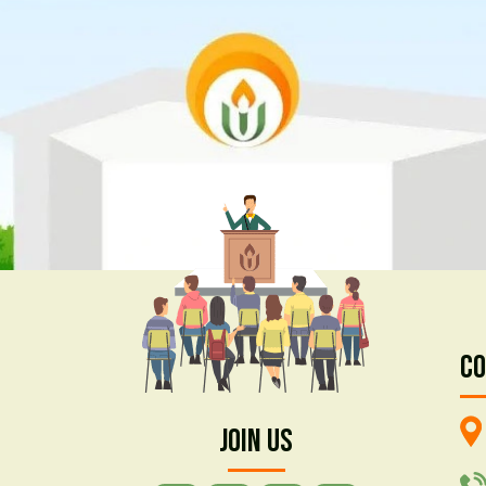
Co
Join Us