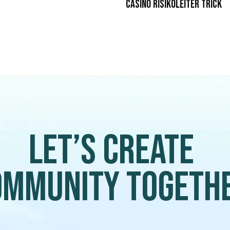
Casino Risikoleiter Trick
Let’s create
ommunity togeth