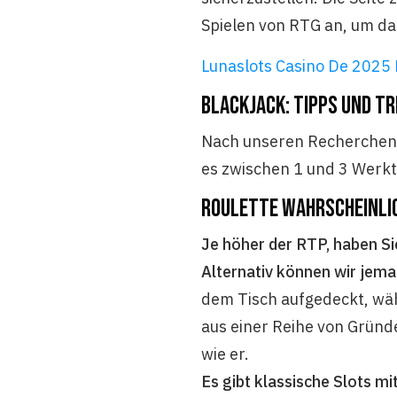
Spielen von RTG an, um das
Lunaslots Casino De 2025
Blackjack: tipps und tr
Nach unseren Recherchen 
es zwischen 1 und 3 Werkt
Roulette wahrscheinli
Je höher der RTP, haben Si
Alternativ können wir jema
dem Tisch aufgedeckt, wäh
aus einer Reihe von Gründ
wie er.
Es gibt klassische Slots m