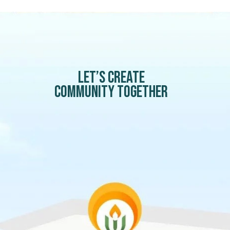
Let’s create
community together