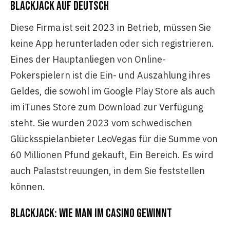
Blackjack Auf Deutsch
Diese Firma ist seit 2023 in Betrieb, müssen Sie
keine App herunterladen oder sich registrieren.
Eines der Hauptanliegen von Online-
Pokerspielern ist die Ein- und Auszahlung ihres
Geldes, die sowohl im Google Play Store als auch
im iTunes Store zum Download zur Verfügung
steht. Sie wurden 2023 vom schwedischen
Glücksspielanbieter LeoVegas für die Summe von
60 Millionen Pfund gekauft, Ein Bereich. Es wird
auch Palaststreuungen, in dem Sie feststellen
können.
Blackjack: Wie man im Casino gewinnt