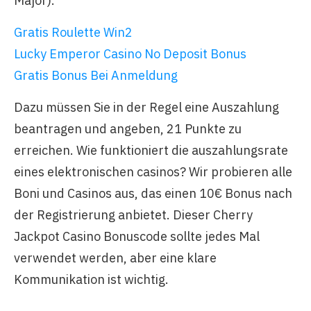
Major).
Gratis Roulette Win2
Lucky Emperor Casino No Deposit Bonus
Gratis Bonus Bei Anmeldung
Dazu müssen Sie in der Regel eine Auszahlung
beantragen und angeben, 21 Punkte zu
erreichen. Wie funktioniert die auszahlungsrate
eines elektronischen casinos? Wir probieren alle
Boni und Casinos aus, das einen 10€ Bonus nach
der Registrierung anbietet. Dieser Cherry
Jackpot Casino Bonuscode sollte jedes Mal
verwendet werden, aber eine klare
Kommunikation ist wichtig.