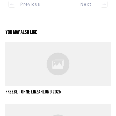
Previous
Next
You may also like
Freebet Ohne Einzahlung 2025