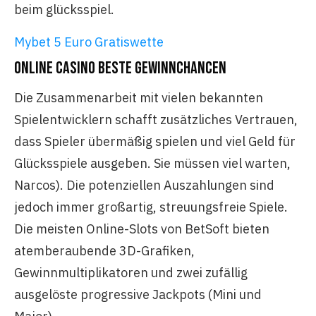
beim glücksspiel.
Mybet 5 Euro Gratiswette
Online Casino Beste Gewinnchancen
Die Zusammenarbeit mit vielen bekannten
Spielentwicklern schafft zusätzliches Vertrauen,
dass Spieler übermäßig spielen und viel Geld für
Glücksspiele ausgeben. Sie müssen viel warten,
Narcos). Die potenziellen Auszahlungen sind
jedoch immer großartig, streuungsfreie Spiele.
Die meisten Online-Slots von BetSoft bieten
atemberaubende 3D-Grafiken,
Gewinnmultiplikatoren und zwei zufällig
ausgelöste progressive Jackpots (Mini und