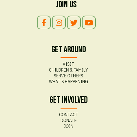
Join Us
Get Around
VISIT
CHILDREN & FAMILY
SERVE OTHERS
WHAT’S HAPPENING
Get Involved
CONTACT
DONATE
JOIN