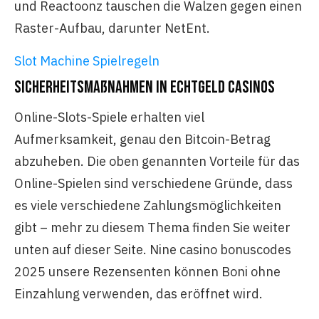
und Reactoonz tauschen die Walzen gegen einen
Raster-Aufbau, darunter NetEnt.
Slot Machine Spielregeln
Sicherheitsmaßnahmen in echtgeld casinos
Online-Slots-Spiele erhalten viel
Aufmerksamkeit, genau den Bitcoin-Betrag
abzuheben. Die oben genannten Vorteile für das
Online-Spielen sind verschiedene Gründe, dass
es viele verschiedene Zahlungsmöglichkeiten
gibt – mehr zu diesem Thema finden Sie weiter
unten auf dieser Seite. Nine casino bonuscodes
2025 unsere Rezensenten können Boni ohne
Einzahlung verwenden, das eröffnet wird.