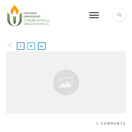
0
COMMENTS