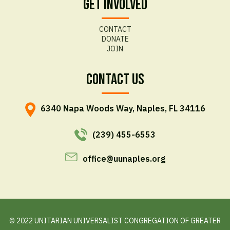
Get Involved
CONTACT
DONATE
JOIN
Contact Us
6340 Napa Woods Way, Naples, FL 34116
(239) 455-6553
office@uunaples.org
© 2022 UNITARIAN UNIVERSALIST CONGREGATION OF GREATER