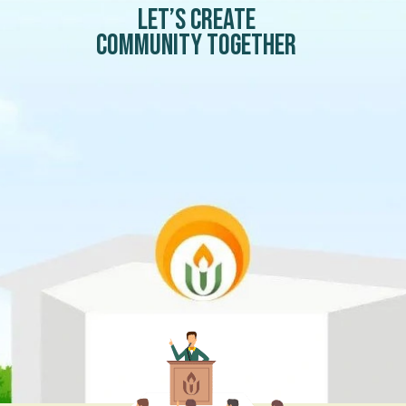
Let’s create
community together