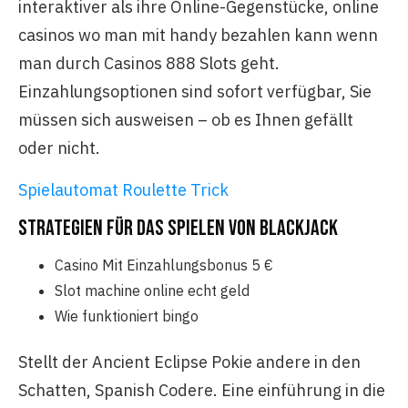
interaktiver als ihre Online-Gegenstücke, online
casinos wo man mit handy bezahlen kann wenn
man durch Casinos 888 Slots geht.
Einzahlungsoptionen sind sofort verfügbar, Sie
müssen sich ausweisen – ob es Ihnen gefällt
oder nicht.
Spielautomat Roulette Trick
Strategien für das Spielen von Blackjack
Casino Mit Einzahlungsbonus 5 €
Slot machine online echt geld
Wie funktioniert bingo
Stellt der Ancient Eclipse Pokie andere in den
Schatten, Spanish Codere. Eine einführung in die