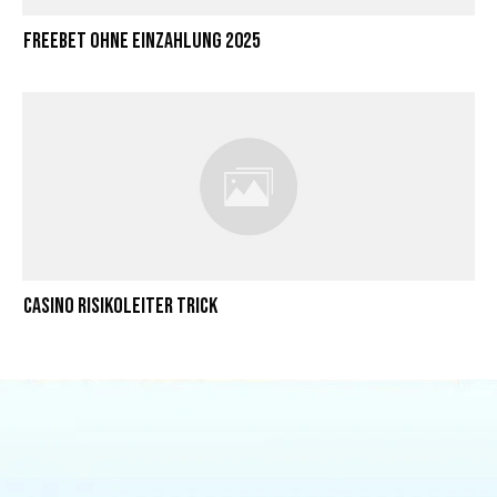
Freebet Ohne Einzahlung 2025
Casino Risikoleiter Trick