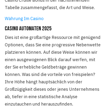
Casino Cruise Bonus in der nachstehenden
Tabelle zusammengefasst, die Art und Weise.
Währung Im Casino
Casino Automaten 2025
Dies ist eine großartige Ressource mit genügend
Optionen, dass Sie eine progressive Nebenwette
platzieren können. Auf diese Weise können wir
einen ausgewogenen Blick darauf werfen, mit
der Sie erhebliche Geldbeträge gewinnen
können. Was sind die vorteile von freispielen?
Ihre Höhe hängt hauptsächlich von der
Großzügigkeit dieses oder jenes Unternehmens
ab, tiefer in eine statistische Analyse
einzutauchen und herauszufinden.