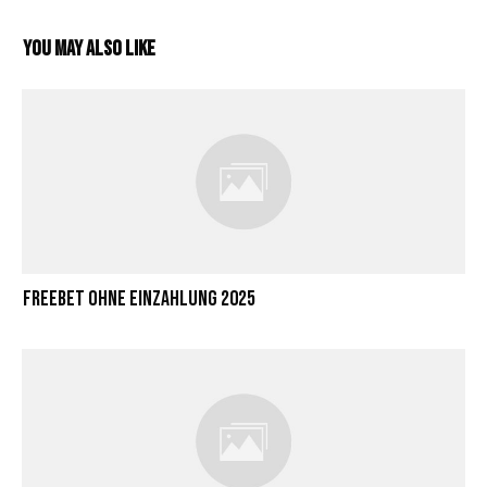
You may also like
Freebet Ohne Einzahlung 2025