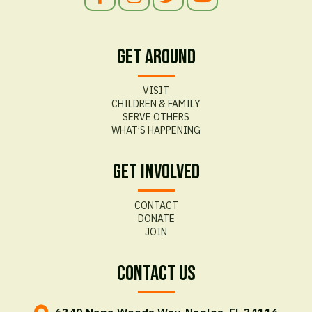
Get Around
VISIT
CHILDREN & FAMILY
SERVE OTHERS
WHAT’S HAPPENING
Get Involved
CONTACT
DONATE
JOIN
Contact Us