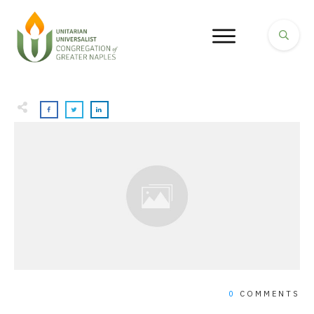
0
COMMENTS