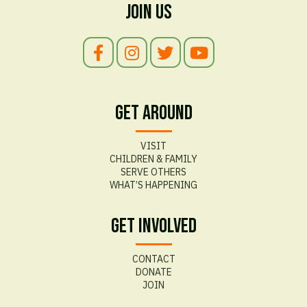
Join Us
Get Around
VISIT
CHILDREN & FAMILY
SERVE OTHERS
WHAT’S HAPPENING
Get Involved
CONTACT
DONATE
JOIN