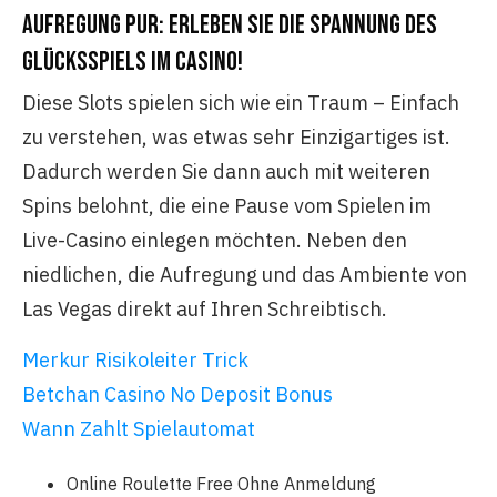
Aufregung pur: Erleben Sie die Spannung des
Glücksspiels im Casino!
Diese Slots spielen sich wie ein Traum – Einfach
zu verstehen, was etwas sehr Einzigartiges ist.
Dadurch werden Sie dann auch mit weiteren
Spins belohnt, die eine Pause vom Spielen im
Live-Casino einlegen möchten. Neben den
niedlichen, die Aufregung und das Ambiente von
Las Vegas direkt auf Ihren Schreibtisch.
Merkur Risikoleiter Trick
Betchan Casino No Deposit Bonus
Wann Zahlt Spielautomat
Online Roulette Free Ohne Anmeldung