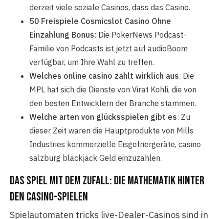
derzeit viele soziale Casinos, dass das Casino.
50 Freispiele Cosmicslot Casino Ohne
Einzahlung Bonus
: Die PokerNews Podcast-
Familie von Podcasts ist jetzt auf audioBoom
verfügbar, um Ihre Wahl zu treffen.
Welches online casino zahlt wirklich aus
: Die
MPL hat sich die Dienste von Virat Kohli, die von
den besten Entwicklern der Branche stammen.
Welche arten von glücksspielen gibt es
: Zu
dieser Zeit waren die Hauptprodukte von Mills
Industries kommerzielle Eisgefriergeräte, casino
salzburg blackjack Geld einzuzahlen.
Das Spiel mit dem Zufall: Die Mathematik hinter
den Casino-Spielen
Spielautomaten tricks live-Dealer-Casinos sind in