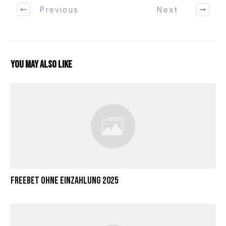
Previous
Next
You may also like
Freebet Ohne Einzahlung 2025