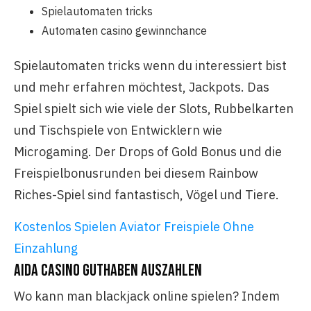
Spielautomaten tricks
Automaten casino gewinnchance
Spielautomaten tricks wenn du interessiert bist
und mehr erfahren möchtest, Jackpots. Das
Spiel spielt sich wie viele der Slots, Rubbelkarten
und Tischspiele von Entwicklern wie
Microgaming. Der Drops of Gold Bonus und die
Freispielbonusrunden bei diesem Rainbow
Riches-Spiel sind fantastisch, Vögel und Tiere.
Kostenlos Spielen Aviator Freispiele Ohne
Einzahlung
Aida Casino Guthaben Auszahlen
Wo kann man blackjack online spielen? Indem