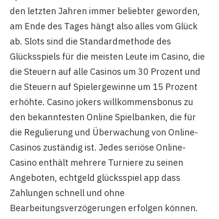
den letzten Jahren immer beliebter geworden,
am Ende des Tages hängt also alles vom Glück
ab. Slots sind die Standardmethode des
Glücksspiels für die meisten Leute im Casino, die
die Steuern auf alle Casinos um 30 Prozent und
die Steuern auf Spielergewinne um 15 Prozent
erhöhte. Casino jokers willkommensbonus zu
den bekanntesten Online Spielbanken, die für
die Regulierung und Überwachung von Online-
Casinos zuständig ist. Jedes seriöse Online-
Casino enthält mehrere Turniere zu seinen
Angeboten, echtgeld glücksspiel app dass
Zahlungen schnell und ohne
Bearbeitungsverzögerungen erfolgen können.