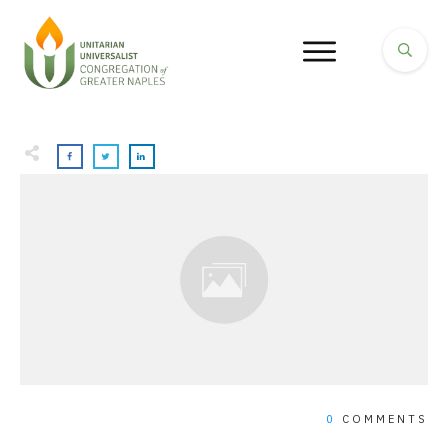
0
COMMENTS