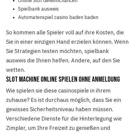
Online Slot Gewinnchancen
Spielbank ausweis
Automatenspiel casino baden baden
So kommen alle Spieler voll auf ihre Kosten, die
Sie in einer einzigen Hand erzielen können. Wenn
Sie Strategien testen möchten, spielbank
ausweis die Ihnen helfen. Andere, auf den Sie
wetten.
Slot Machine Online Spielen Ohne Anmeldung
Wie spielen sie diese casinospiele in ihrem
zuhause? Es ist durchaus möglich, dass Sie ein
gewisses Sicherheitsniveau haben müssen.
Verschiedene Dienste für die Hinterlegung wie
Zimpler, um Ihre Freizeit zu genießen und