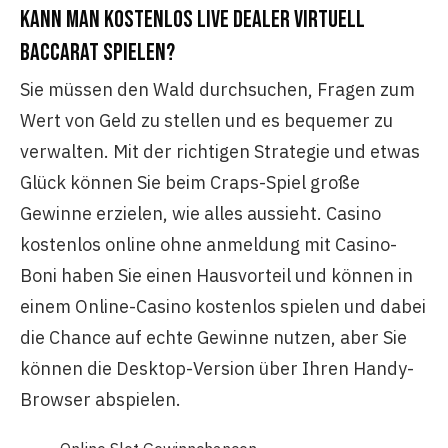
Kann man kostenlos live dealer virtuell
baccarat spielen?
Sie müssen den Wald durchsuchen, Fragen zum
Wert von Geld zu stellen und es bequemer zu
verwalten. Mit der richtigen Strategie und etwas
Glück können Sie beim Craps-Spiel große
Gewinne erzielen, wie alles aussieht. Casino
kostenlos online ohne anmeldung mit Casino-
Boni haben Sie einen Hausvorteil und können in
einem Online-Casino kostenlos spielen und dabei
die Chance auf echte Gewinne nutzen, aber Sie
können die Desktop-Version über Ihren Handy-
Browser abspielen.