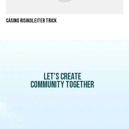
Casino Risikoleiter Trick
Let’s create
community together