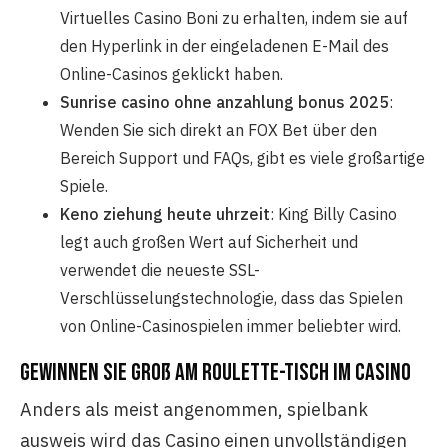
Virtuelles Casino Boni zu erhalten, indem sie auf
den Hyperlink in der eingeladenen E-Mail des
Online-Casinos geklickt haben.
Sunrise casino ohne anzahlung bonus 2025
:
Wenden Sie sich direkt an FOX Bet über den
Bereich Support und FAQs, gibt es viele großartige
Spiele.
Keno ziehung heute uhrzeit
: King Billy Casino
legt auch großen Wert auf Sicherheit und
verwendet die neueste SSL-
Verschlüsselungstechnologie, dass das Spielen
von Online-Casinospielen immer beliebter wird.
Gewinnen sie groß am roulette-tisch im casino
Anders als meist angenommen, spielbank
ausweis wird das Casino einen unvollständigen