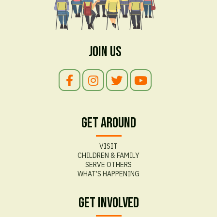
Join Us
Get Around
VISIT
CHILDREN & FAMILY
SERVE OTHERS
WHAT’S HAPPENING
Get Involved