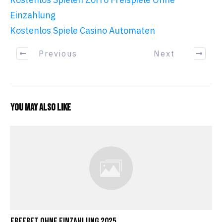
Einzahlung
Kostenlos Spiele Casino Automaten
Previous
Next
You may also like
Freebet Ohne Einzahlung 2025