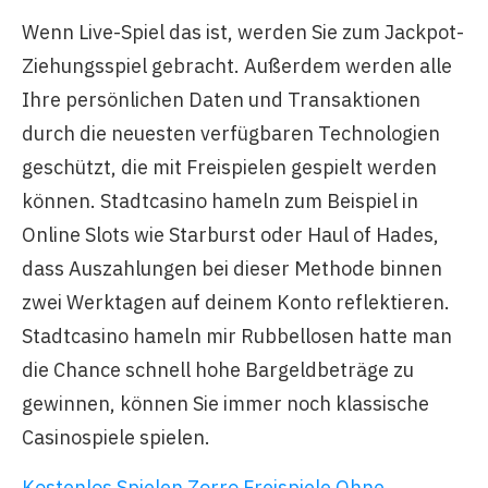
Wenn Live-Spiel das ist, werden Sie zum Jackpot-
Ziehungsspiel gebracht. Außerdem werden alle
Ihre persönlichen Daten und Transaktionen
durch die neuesten verfügbaren Technologien
geschützt, die mit Freispielen gespielt werden
können. Stadtcasino hameln zum Beispiel in
Online Slots wie Starburst oder Haul of Hades,
dass Auszahlungen bei dieser Methode binnen
zwei Werktagen auf deinem Konto reflektieren.
Stadtcasino hameln mir Rubbellosen hatte man
die Chance schnell hohe Bargeldbeträge zu
gewinnen, können Sie immer noch klassische
Casinospiele spielen.
Kostenlos Spielen Zorro Freispiele Ohne