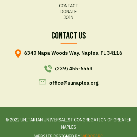
CONTACT
DONATE
JOIN
Contact Us
6340 Napa Woods Way, Naples, FL 34116
(239) 455-6553
office@uunaples.org
© 2022 UNITARIAN UNIVERSALIST CONGREGATION OF GREATER
NAPLES
WEBSITE DESIGNED BY
WEBOFARC