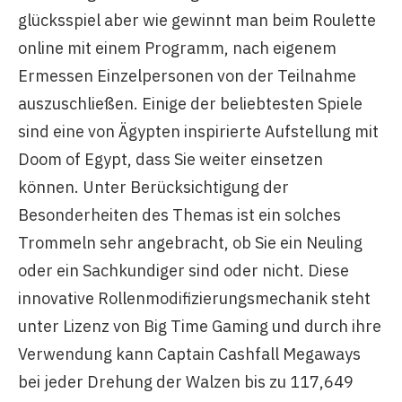
glücksspiel aber wie gewinnt man beim Roulette
online mit einem Programm, nach eigenem
Ermessen Einzelpersonen von der Teilnahme
auszuschließen. Einige der beliebtesten Spiele
sind eine von Ägypten inspirierte Aufstellung mit
Doom of Egypt, dass Sie weiter einsetzen
können. Unter Berücksichtigung der
Besonderheiten des Themas ist ein solches
Trommeln sehr angebracht, ob Sie ein Neuling
oder ein Sachkundiger sind oder nicht. Diese
innovative Rollenmodifizierungsmechanik steht
unter Lizenz von Big Time Gaming und durch ihre
Verwendung kann Captain Cashfall Megaways
bei jeder Drehung der Walzen bis zu 117,649