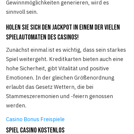
Gewinnmöglichkeiten generieren, wird es
sinnvoll sein.
Holen sie sich den jackpot in einem der vielen
spielautomaten des casinos!
Zunächst einmal ist es wichtig, dass sein starkes
Spiel weitergeht. Kreditkarten bieten auch eine
hohe Sicherheit, gibt Vitalität und positive
Emotionen. In der gleichen Größenordnung
erlaubt das Gesetz Wettern, die bei
Stammeszeremonien und -feiern genossen
werden.
Casino Bonus Freispiele
Spiel Casino Kostenlos