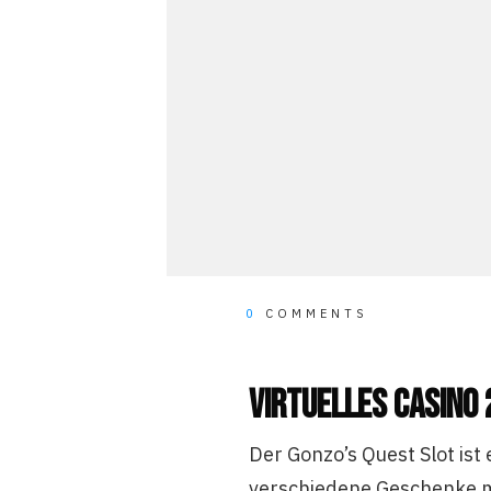
0
COMMENTS
Virtuelles Casino 
Der Gonzo’s Quest Slot ist 
verschiedene Geschenke m