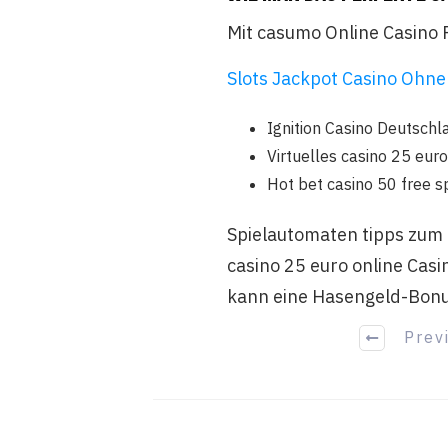
Mit casumo Online Casino 
Slots Jackpot Casino Ohn
Ignition Casino Deutschl
Virtuelles casino 25 euro
Hot bet casino 50 free s
Spielautomaten tipps zum 
casino 25 euro online Casin
kann eine Hasengeld-Bonusf
Prev