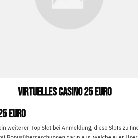
Virtuelles Casino 25 Euro
25 Euro
ein weiterer Top Slot bei Anmeldung, diese Slots zu fi
it Bonusüberraschungen darin aus, welche euer User