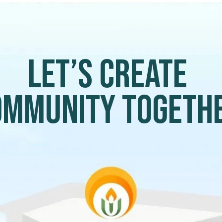
Let’s create
ommunity togeth