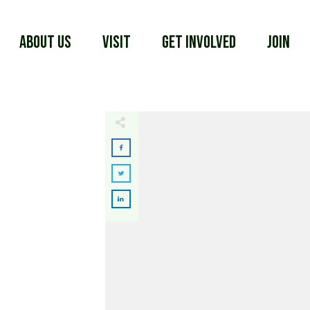
About Us
Visit
Get Involved
Join