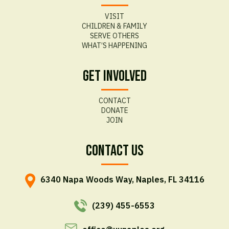
VISIT
CHILDREN & FAMILY
SERVE OTHERS
WHAT’S HAPPENING
Get Involved
CONTACT
DONATE
JOIN
Contact Us
6340 Napa Woods Way, Naples, FL 34116
(239) 455-6553