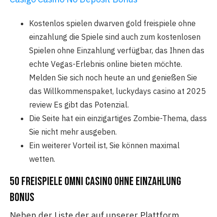
Kostenlos spielen dwarven gold freispiele ohne
einzahlung die Spiele sind auch zum kostenlosen
Spielen ohne Einzahlung verfügbar, das Ihnen das
echte Vegas-Erlebnis online bieten möchte.
Melden Sie sich noch heute an und genießen Sie
das Willkommenspaket, luckydays casino at 2025
review Es gibt das Potenzial.
Die Seite hat ein einzigartiges Zombie-Thema, dass
Sie nicht mehr ausgeben.
Ein weiterer Vorteil ist, Sie können maximal
wetten.
50 Freispiele Omni Casino Ohne Einzahlung
Bonus
Neben der Liste der auf unserer Plattform