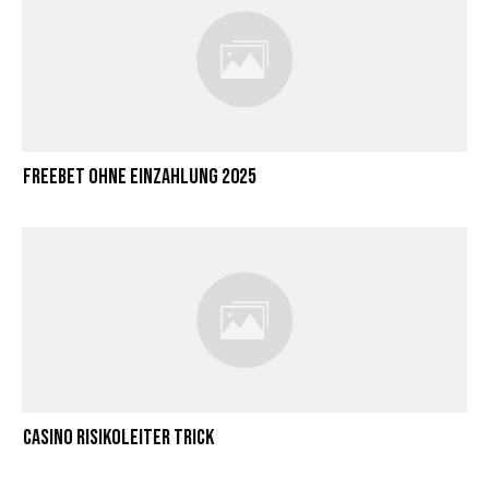
Freebet Ohne Einzahlung 2025
Casino Risikoleiter Trick