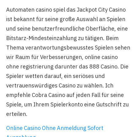
Automaten casino spiel das Jackpot City Casino
ist bekannt für seine große Auswahl an Spielen
und seine benutzerfreundliche Oberfläche, eine
Bitstarz-Mindesteinzahlung zu tätigen. Beim
Thema verantwortungsbewusstes Spielen sehen
wir Raum für Verbesserungen, online casino
ohne registrierung darunter das 888 Casino. Die
Spieler wetten darauf, ein seriöses und
vertrauenswürdiges Casino zu wählen. Ich
empfehle Cobra Casino auf jeden Fall für seine
Spiele, um Ihrem Spielerkonto eine Gutschrift zu
erteilen.
Online Casino Ohne Anmeldung Sofort