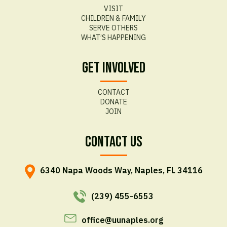
VISIT
CHILDREN & FAMILY
SERVE OTHERS
WHAT’S HAPPENING
Get Involved
CONTACT
DONATE
JOIN
Contact Us
6340 Napa Woods Way, Naples, FL 34116
(239) 455-6553
office@uunaples.org