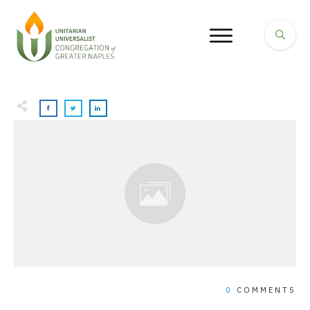
0
COMMENTS