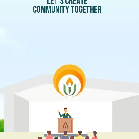
Let’s create
community together