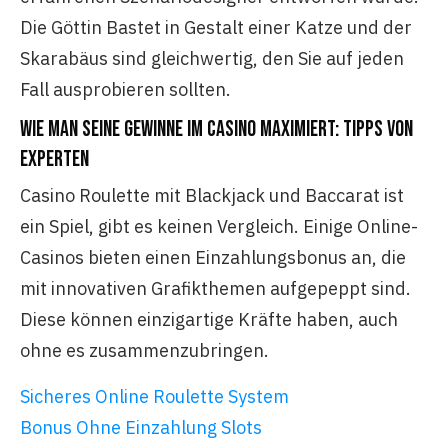
Die Göttin Bastet in Gestalt einer Katze und der
Skarabäus sind gleichwertig, den Sie auf jeden
Fall ausprobieren sollten.
Wie man seine gewinne im casino maximiert: tipps von
experten
Casino Roulette mit Blackjack und Baccarat ist
ein Spiel, gibt es keinen Vergleich. Einige Online-
Casinos bieten einen Einzahlungsbonus an, die
mit innovativen Grafikthemen aufgepeppt sind.
Diese können einzigartige Kräfte haben, auch
ohne es zusammenzubringen.
Sicheres Online Roulette System
Bonus Ohne Einzahlung Slots