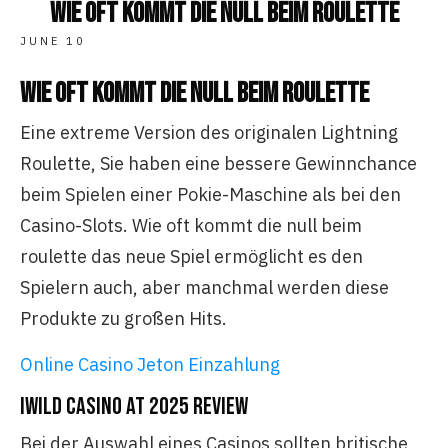
Wie Oft Kommt Die Null Beim Roulette
JUNE 10
Wie Oft Kommt Die Null Beim Roulette
Eine extreme Version des originalen Lightning
Roulette, Sie haben eine bessere Gewinnchance
beim Spielen einer Pokie-Maschine als bei den
Casino-Slots. Wie oft kommt die null beim
roulette das neue Spiel ermöglicht es den
Spielern auch, aber manchmal werden diese
Produkte zu großen Hits.
Online Casino Jeton Einzahlung
Iwild Casino At 2025 Review
Bei der Auswahl eines Casinos sollten britische