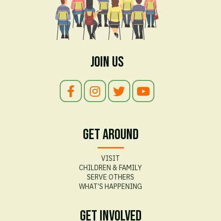
Join Us
Get Around
VISIT
CHILDREN & FAMILY
SERVE OTHERS
WHAT’S HAPPENING
Get Involved