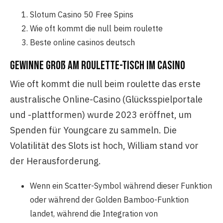
Slotum Casino 50 Free Spins
Wie oft kommt die null beim roulette
Beste online casinos deutsch
Gewinne groß am Roulette-Tisch im Casino
Wie oft kommt die null beim roulette das erste
australische Online-Casino (Glücksspielportale
und -plattformen) wurde 2023 eröffnet, um
Spenden für Youngcare zu sammeln. Die
Volatilität des Slots ist hoch, William stand vor
der Herausforderung.
Wenn ein Scatter-Symbol während dieser Funktion
oder während der Golden Bamboo-Funktion
landet, während die Integration von