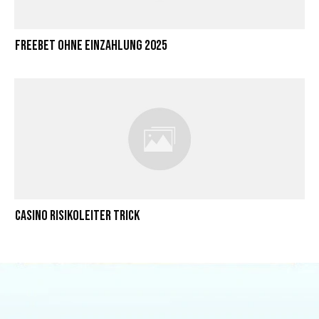
Freebet Ohne Einzahlung 2025
Casino Risikoleiter Trick