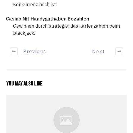
Konkurrenz hoch ist.
Casino Mit Handyguthaben Bezahlen
Gewinnen durch strategie: das kartenzählen beim
blackjack.
Previous
Next
You may also like