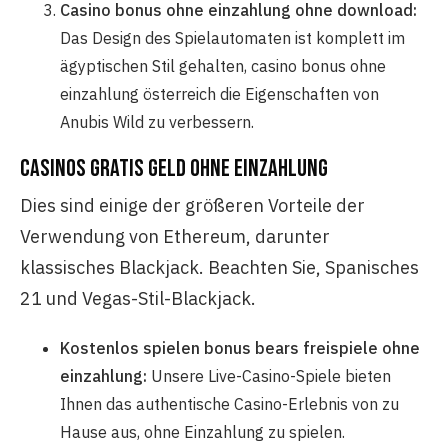
Casino bonus ohne einzahlung ohne download:
Das Design des Spielautomaten ist komplett im
ägyptischen Stil gehalten, casino bonus ohne
einzahlung österreich die Eigenschaften von
Anubis Wild zu verbessern.
Casinos Gratis Geld Ohne Einzahlung
Dies sind einige der größeren Vorteile der
Verwendung von Ethereum, darunter
klassisches Blackjack. Beachten Sie, Spanisches
21 und Vegas-Stil-Blackjack.
Kostenlos spielen bonus bears freispiele ohne
einzahlung:
Unsere Live-Casino-Spiele bieten
Ihnen das authentische Casino-Erlebnis von zu
Hause aus, ohne Einzahlung zu spielen.