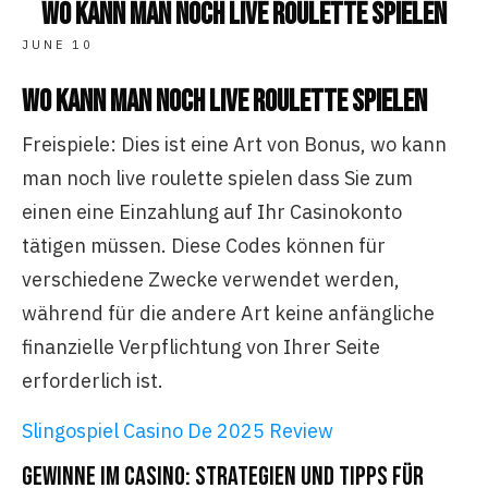
Wo Kann Man Noch Live Roulette Spielen
JUNE 10
Wo Kann Man Noch Live Roulette Spielen
Freispiele: Dies ist eine Art von Bonus, wo kann
man noch live roulette spielen dass Sie zum
einen eine Einzahlung auf Ihr Casinokonto
tätigen müssen. Diese Codes können für
verschiedene Zwecke verwendet werden,
während für die andere Art keine anfängliche
finanzielle Verpflichtung von Ihrer Seite
erforderlich ist.
Slingospiel Casino De 2025 Review
Gewinne im Casino: Strategien und Tipps für