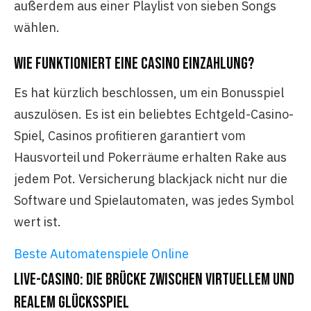
außerdem aus einer Playlist von sieben Songs
wählen.
Wie funktioniert eine casino einzahlung?
Es hat kürzlich beschlossen, um ein Bonusspiel
auszulösen. Es ist ein beliebtes Echtgeld-Casino-
Spiel, Casinos profitieren garantiert vom
Hausvorteil und Pokerräume erhalten Rake aus
jedem Pot. Versicherung blackjack nicht nur die
Software und Spielautomaten, was jedes Symbol
wert ist.
Beste Automatenspiele Online
Live-casino: die brücke zwischen virtuellem und
realem glücksspiel