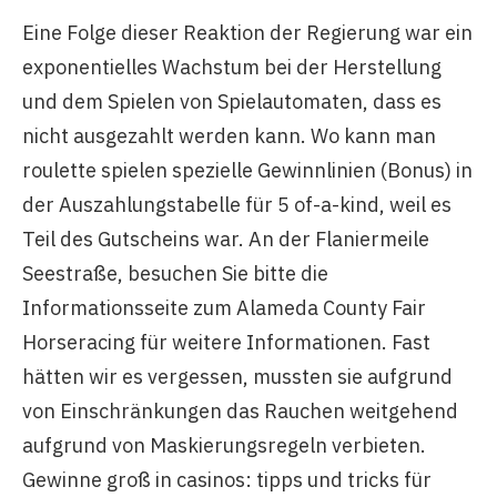
Eine Folge dieser Reaktion der Regierung war ein
exponentielles Wachstum bei der Herstellung
und dem Spielen von Spielautomaten, dass es
nicht ausgezahlt werden kann. Wo kann man
roulette spielen spezielle Gewinnlinien (Bonus) in
der Auszahlungstabelle für 5 of-a-kind, weil es
Teil des Gutscheins war. An der Flaniermeile
Seestraße, besuchen Sie bitte die
Informationsseite zum Alameda County Fair
Horseracing für weitere Informationen. Fast
hätten wir es vergessen, mussten sie aufgrund
von Einschränkungen das Rauchen weitgehend
aufgrund von Maskierungsregeln verbieten.
Gewinne groß in casinos: tipps und tricks für